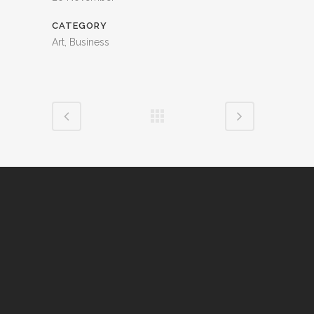
CATEGORY
Art, Business